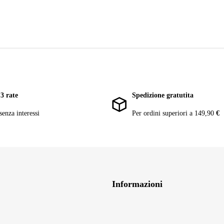
3 rate
Spedizione gratutita
senza interessi
Per ordini superiori a 149,90
€
Informazioni