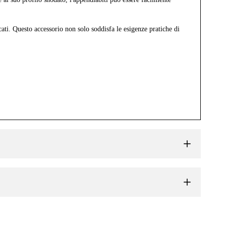
cati. Questo accessorio non solo soddisfa le esigenze pratiche di