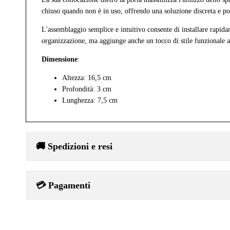
chiuso quando non è in uso, offrendo una soluzione discreta e p
L'assemblaggio semplice e intuitivo consente di installare rapidam
organizzazione, ma aggiunge anche un tocco di stile funzionale a
Dimensione
:
Altezza: 16,5 cm
Profondità: 3 cm
Lunghezza: 7,5 cm
🚚 Spedizioni e resi
💳 Pagamenti