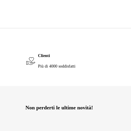
Clienti
Più di 4000 soddisfatti
Non perderti le ultime novità!