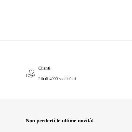
Clienti
Più di 4000 soddisfatti
Non perderti le ultime novità!