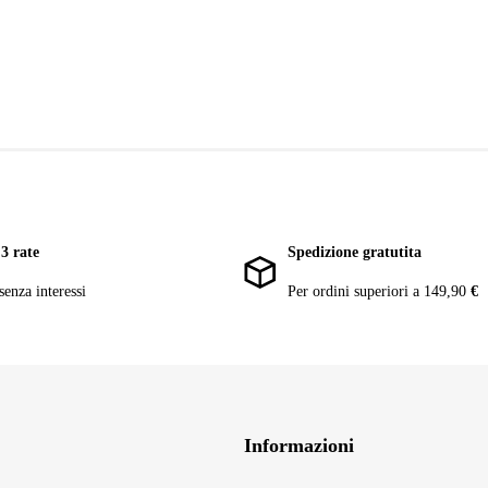
3 rate
Spedizione gratutita
senza interessi
Per ordini superiori a 149,90
€
Informazioni