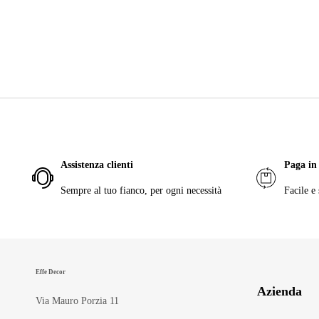
Assistenza clienti
Paga in 
Sempre al tuo fianco, per ogni necessità
Facile e 
Effe Decor
Azienda
Via Mauro Porzia 11